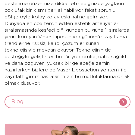
beslenme düzeninize dikkat etmediğinizde yağların
çok ufak bir kısmı geri alınabiliyor fakat sorunlu
bölge öyle kolay kolay eski haline gelmiyor.
Dünyada en çok tercih edilen estetik ameliyatlar
sıralamasında keşfedildiği günden bu güne 1. sıralarda
yerini koruyan Vaser Liposuction günümüz zayıflama
trendlerine risksiz, kalıcı çözümler sunan
teknolojisiyle meydan okuyor. Teknolojinin de
desteğiyle geliştirilen bu tür yöntemler, daha sağlıklı
ve daha özgüveni yüksek bir geleceğe zemin
hazırlarken bizlere de Vaser Liposuction yöntemi ile
zayıflattığımız hastalarımızın bu mutluluklarına ortak
olmak düşüyor.
Blog