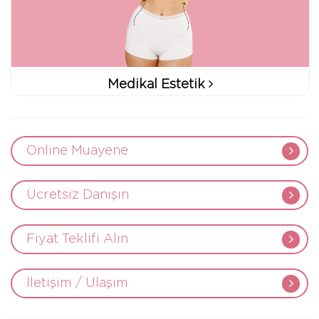
Medikal Estetik
Online Muayene
Ücretsiz Danışın
Fiyat Teklifi Alın
İletişim / Ulaşım