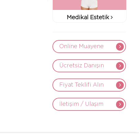
Medikal Estetik
Online Muayene
Ücretsiz Danışın
Fiyat Teklifi Alın
İletişim / Ulaşım