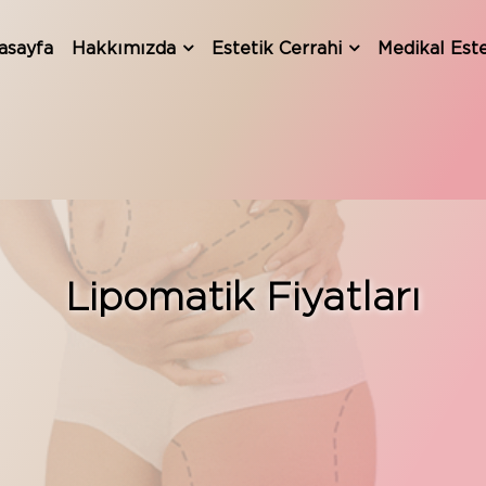
asayfa
Hakkımızda
Estetik Cerrahi
Medikal Este
Lipomatik Fiyatları