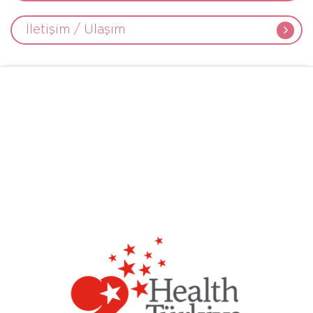
İletişim / Ulaşım